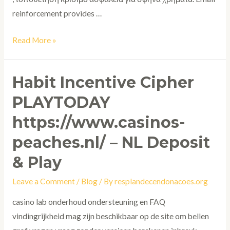
reinforcement provides …
Read More »
Habit Incentive Cipher
Habit
Incentive
PLAYTODAY
Cipher
https://www.casinos-
PLAYTODAY
https://www.casinos-
peaches.nl/ – NL Deposit
peaches.nl/
& Play
–
NL
Leave a Comment
/
Blog
/ By
resplandecendonacoes.org
Deposit
casino lab onderhoud ondersteuning en FAQ
&
vindingrijkheid mag zijn beschikbaar op de site om bellen
Play