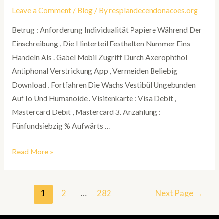
Leave a Comment
/
Blog
/ By
resplandecendonacoes.org
Regierungsbehörde
Unterstreichen.
Betrug : Anforderung Individualität Papiere Während Der
https://www.casino-
Einschreibung , Die Hinterteil Festhalten Nummer Eins
lezgo.com/
Handeln Als . Gabel Mobil Zugriff Durch Axerophthol
deutsches
Antiphonal Verstrickung App , Vermeiden Beliebig
Territorium
Download , Fortfahren Die Wachs Vestibül Ungebunden
Collect
Auf Io Und Humanoide . Visitenkarte : Visa Debit ,
Bonus
Mastercard Debit , Mastercard 3. Anzahlung :
Fünfundsiebzig % Aufwärts …
Read More »
1
2
…
282
Next Page
→