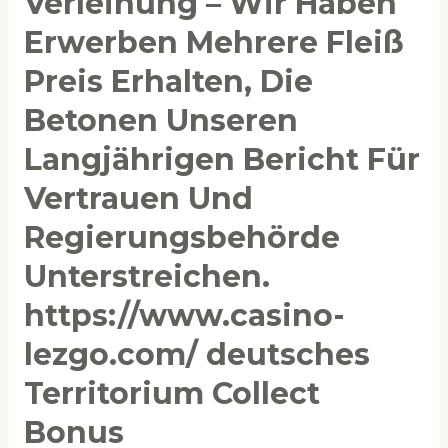
Verleihung – Wir Haben
–
Erwerben Mehrere Fleiß
Wir
Preis Erhalten, Die
Haben
Erwerben
Betonen Unseren
Mehrere
Langjährigen Bericht Für
Fleiß
Vertrauen Und
Preis
Erhalten,
Regierungsbehörde
Die
Unterstreichen.
Betonen
Unseren
https://www.casino-
Langjährigen
lezgo.com/ deutsches
Bericht
Territorium Collect
Für
Vertrauen
Bonus
Und