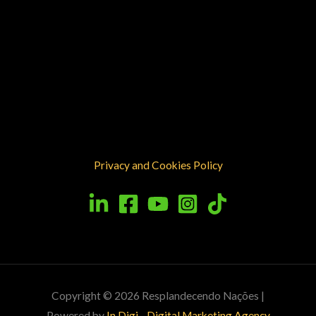
Privacy and Cookies Policy
Copyright © 2026 Resplandecendo Nações |
Powered by
In Digi - Digital Marketing Agency